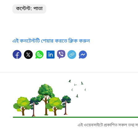
কন্টেন্ট: পাতা
এই কনটেন্টটি শেয়ার করতে ক্লিক করুন
এই ওয়েবসাইটে প্রকাশিত সকল তথ্য সংশ্লি