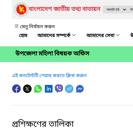
বাংলাদেশ জাতীয় তথ্য বাতায়ন
মেনু নির্বাচন করুন
আমাদের সম্পর্কে
আমাদের সেবা
ঊ
উপজেলা মহিলা বিষয়ক অফিস
এই কনটেন্টটি শেয়ার করতে ক্লিক করুন
প্রশিক্ষণের তালিকা