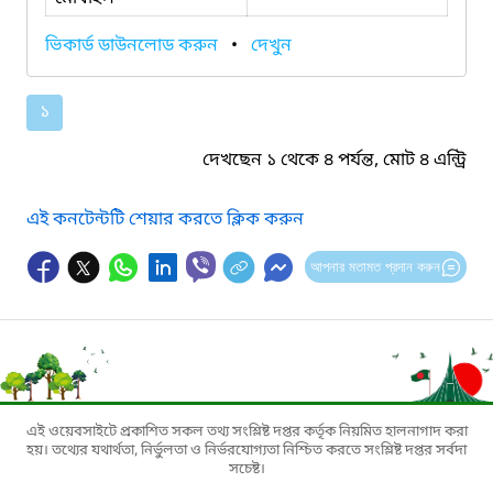
ভিকার্ড ডাউনলোড করুন
•
দেখুন
১
দেখছেন ১ থেকে ৪ পর্যন্ত, মোট ৪ এন্ট্রি
এই কনটেন্টটি শেয়ার করতে ক্লিক করুন
আপনার মতামত প্রদান করুন
এই ওয়েবসাইটে প্রকাশিত সকল তথ্য সংশ্লিষ্ট দপ্তর কর্তৃক নিয়মিত হালনাগাদ করা
হয়। তথ্যের যথার্থতা, নির্ভুলতা ও নির্ভরযোগ্যতা নিশ্চিত করতে সংশ্লিষ্ট দপ্তর সর্বদা
সচেষ্ট।